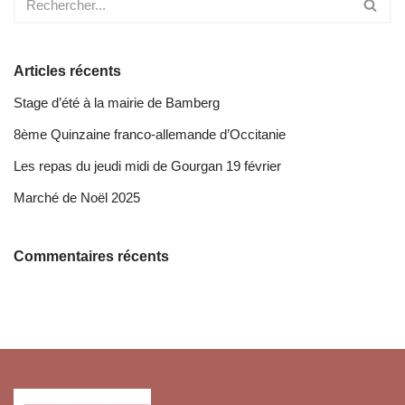
Articles récents
Stage d’été à la mairie de Bamberg
8ème Quinzaine franco-allemande d’Occitanie
Les repas du jeudi midi de Gourgan 19 février
Marché de Noël 2025
Commentaires récents