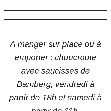
A manger sur place ou à
emporter : choucroute
avec saucisses de
Bamberg, vendredi à
partir de 18h et samedi à
partir de 11h.