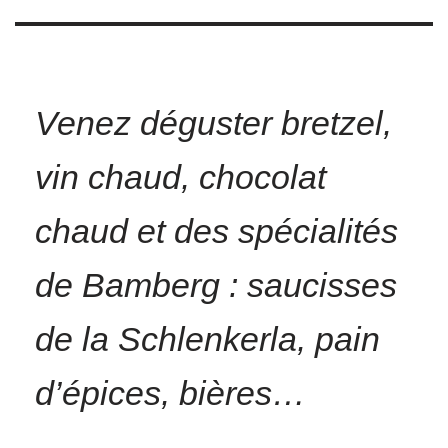
Venez déguster bretzel,
vin chaud, chocolat
chaud et des spécialités
de Bamberg : saucisses
de la Schlenkerla, pain
d’épices, bières…