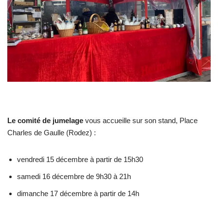
Le comité de jumelage
vous accueille sur son stand, Place
Charles de Gaulle (Rodez) :
vendredi 15 décembre à partir de 15h30
samedi 16 décembre de 9h30 à 21h
dimanche 17 décembre à partir de 14h