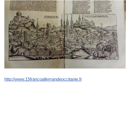
http://www.15francoallemandeoccitanie.fr