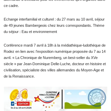
ce cadre.
Echange interfamilial et culturel : du 27 mars au 10 avril, séjour
de 49 jeunes Bambergeois chez leurs correspondants. Thème
du séjour : Eau et environnement
Conférence mardi 7 avril à 18h à la médiathèque-ludothèque de
Rodez en lien avec l’exposition numérique proposée du 7 au 14
avril. « La Chronique de Nuremberg, un best-seller du XVe
siècle » par Jean-Dominique Delle-Luche, docteur en histoire et
civilisation, spécialiste des villes allemandes du Moyen-Age et
de la Renaissance.