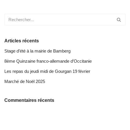
Articles récents
Stage d’été à la mairie de Bamberg
8ème Quinzaine franco-allemande d’Occitanie
Les repas du jeudi midi de Gourgan 19 février
Marché de Noël 2025
Commentaires récents