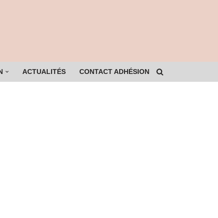
N
ACTUALITÉS
CONTACT ADHÉSION