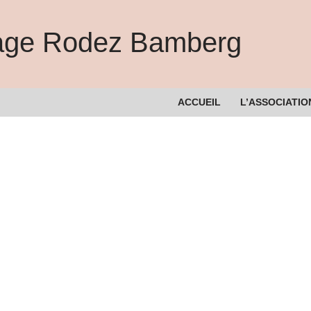
lage Rodez Bamberg
ACCUEIL
L’ASSOCIATIO