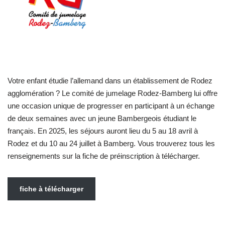
Votre enfant étudie l’allemand dans un établissement de Rodez
agglomération ? Le comité de jumelage Rodez-Bamberg lui offre
une occasion unique de progresser en participant à un échange
de deux semaines avec un jeune Bambergeois étudiant le
français. En 2025, les séjours auront lieu du 5 au 18 avril à
Rodez et du 10 au 24 juillet à Bamberg. Vous trouverez tous les
renseignements sur la fiche de préinscription à télécharger.
fiche à télécharger