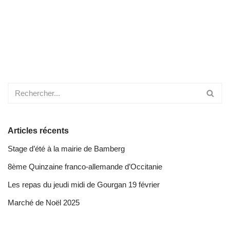
Articles récents
Stage d’été à la mairie de Bamberg
8ème Quinzaine franco-allemande d’Occitanie
Les repas du jeudi midi de Gourgan 19 février
Marché de Noël 2025