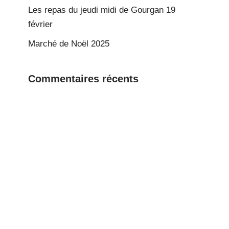
Les repas du jeudi midi de Gourgan 19
février
Marché de Noël 2025
Commentaires récents