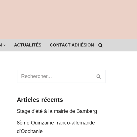
N
ACTUALITÉS
CONTACT ADHÉSION
Articles récents
Stage d’été à la mairie de Bamberg
8ème Quinzaine franco-allemande
d’Occitanie