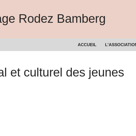
lage Rodez Bamberg
ACCUEIL
L’ASSOCIATIO
l et culturel des jeunes