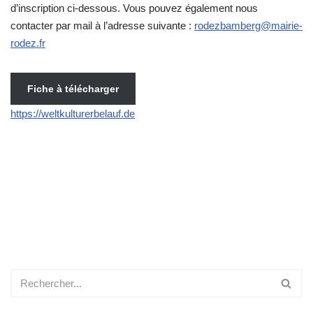
d’inscription ci-dessous. Vous pouvez également nous
contacter par mail à l’adresse suivante :
rodezbamberg@mairie-
rodez.fr
Fiche à télécharger
https://weltkulturerbelauf.de