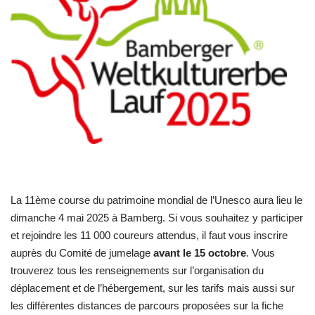
La 11ème course du patrimoine mondial de l’Unesco aura lieu le
dimanche 4 mai 2025 à Bamberg. Si vous souhaitez y participer
et rejoindre les 11 000 coureurs attendus, il faut vous inscrire
auprès du Comité de jumelage
avant le 15 octobre
. Vous
trouverez tous les renseignements sur l’organisation du
déplacement et de l’hébergement, sur les tarifs mais aussi sur
les différentes distances de parcours proposées sur la fiche