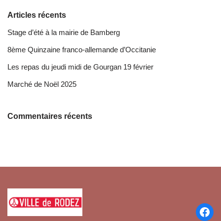
Articles récents
Stage d’été à la mairie de Bamberg
8ème Quinzaine franco-allemande d’Occitanie
Les repas du jeudi midi de Gourgan 19 février
Marché de Noël 2025
Commentaires récents