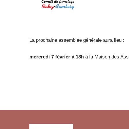
La prochaine assemblée générale aura lieu :
mercredi 7 février à 18h
à la Maison des Ass