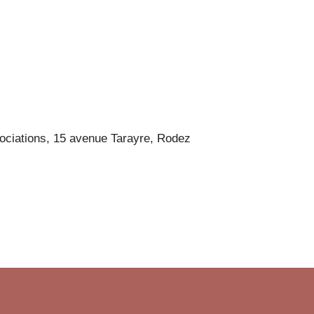
ociations, 15 avenue Tarayre, Rodez