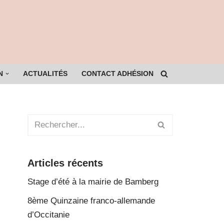
N
ACTUALITÉS
CONTACT ADHÉSION
Articles récents
Stage d’été à la mairie de Bamberg
8ème Quinzaine franco-allemande
d’Occitanie