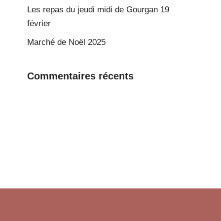
Les repas du jeudi midi de Gourgan 19
février
Marché de Noël 2025
Commentaires récents